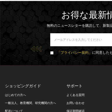
お得な最新
無料のニュースレターを購読して、新製
「プライバシー規約」
に同意した
ショッピングガイド
サポート
はじめての方へ
よくある質問
一般法人、教育機関、研究機関の方へ
お問い合わせ
配送について
保証期間確認