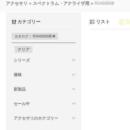
アクセサリ
スペクトラム・アナライザ用
RSA5000用
カテゴリー
リスト
カタログ： RSA5000用
クリア
シリーズ
価格
新製品
セール中
アクセサリのカテゴリー