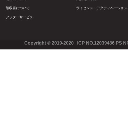
領収書について
ライセンス・アクティベーション
アフターサービス
Copyright © 2019-2020 ICP NO.12039486 PS 