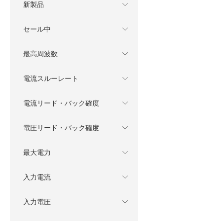
新製品
セール中
最高周波数
電流スルーレート
電流リード・バック確度
電圧リード・バック確度
最大電力
入力電流
入力電圧