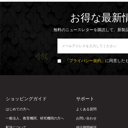
お得な最新
無料のニュースレターを購読して、新製
「プライバシー規約」
に同意した
ショッピングガイド
サポート
はじめての方へ
よくある質問
一般法人、教育機関、研究機関の方へ
お問い合わせ
配送について
保証期間確認