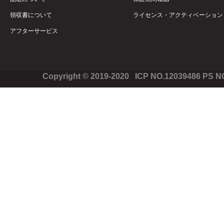
領収書について
ライセンス・アクティベーション
アフターサービス
Copyright © 2019-2020 ICP NO.12039486 PS 