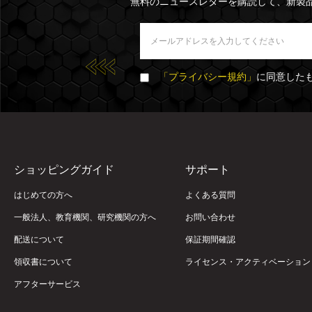
無料のニュースレターを購読して、新製
「プライバシー規約」
に同意した
ショッピングガイド
サポート
はじめての方へ
よくある質問
一般法人、教育機関、研究機関の方へ
お問い合わせ
配送について
保証期間確認
領収書について
ライセンス・アクティベーション
アフターサービス