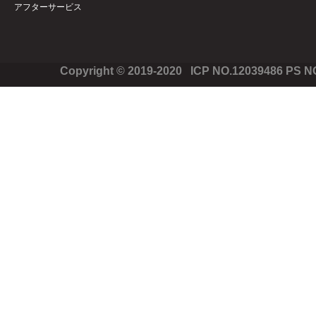
アフターサービス
Copyright © 2019-2020 ICP NO.12039486 PS 