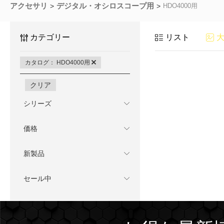
アクセサリ
デジタル・オシロスコープ用
HDO4000用
カテゴリー
リスト
カタログ： HDO4000用
クリア
シリーズ
価格
新製品
セール中