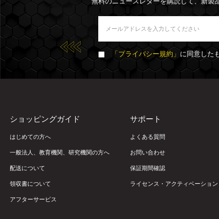
無料のニュースレターを購読して、新製
「プライバシー規約」
に同意した
ショッピングガイド
サポート
はじめての方へ
よくある質問
一般法人、教育機関、研究機関の方へ
お問い合わせ
配送について
保証期間確認
領収書について
ライセンス・アクティベーション
アフターサービス