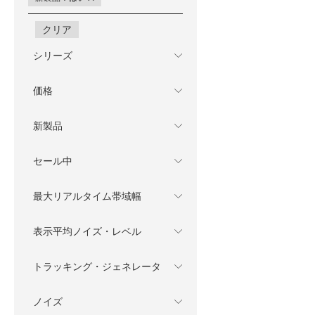
クリア
シリーズ
価格
新製品
セール中
最大リアルタイム帯域幅
表示平均ノイズ・レベル
トラッキング・ジェネレータ
ノイズ