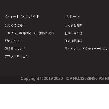
ショッピングガイド
サポート
はじめての方へ
よくある質問
一般法人、教育機関、研究機関の方へ
お問い合わせ
配送について
保証期間確認
領収書について
ライセンス・アクティベーション
アフターサービス
Copyright © 2019-2020 ICP NO.12039486 PS 