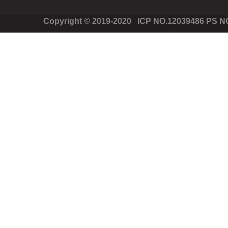
Copyright © 2019-2020 ICP NO.12039486 PS 