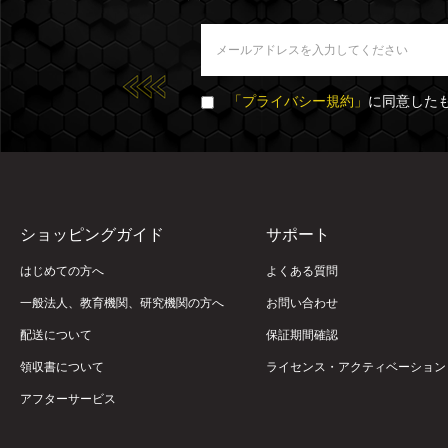
「プライバシー規約」
に同意した
ショッピングガイド
サポート
はじめての方へ
よくある質問
一般法人、教育機関、研究機関の方へ
お問い合わせ
配送について
保証期間確認
領収書について
ライセンス・アクティベーション
アフターサービス