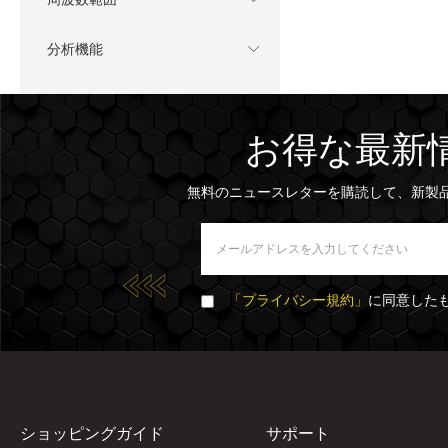
分析機能
お得な最新
無料のニュースレターを購読して、新製
「プライバシー規約」
に同意した
ショッピングガイド
サポート