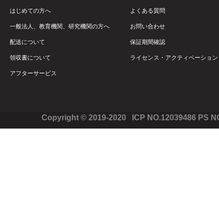
はじめての方へ
よくある質問
一般法人、教育機関、研究機関の方へ
お問い合わせ
配送について
保証期間確認
領収書について
ライセンス・アクティベーション
アフターサービス
Copyright © 2019-2020 ICP NO.12039486 PS 