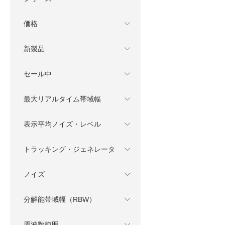
価格
新製品
セール中
最大リアルタイム帯域幅
表示平均ノイズ・レベル
トラッキング・ジェネレータ
ノイズ
分解能帯域幅（RBW）
周波数範囲