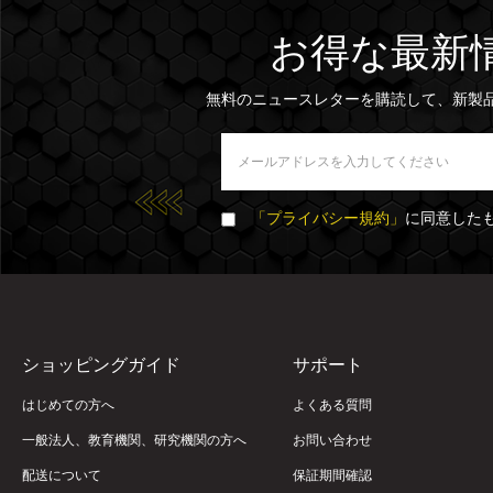
お得な最新
無料のニュースレターを購読して、新製
「プライバシー規約」
に同意した
ショッピングガイド
サポート
はじめての方へ
よくある質問
一般法人、教育機関、研究機関の方へ
お問い合わせ
配送について
保証期間確認