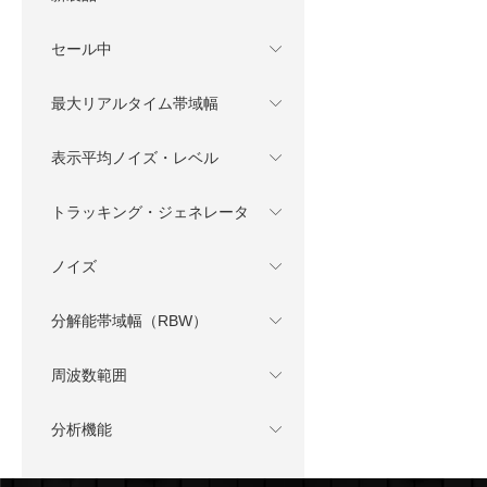
セール中
最大リアルタイム帯域幅
表示平均ノイズ・レベル
トラッキング・ジェネレータ
ノイズ
分解能帯域幅（RBW）
周波数範囲
分析機能