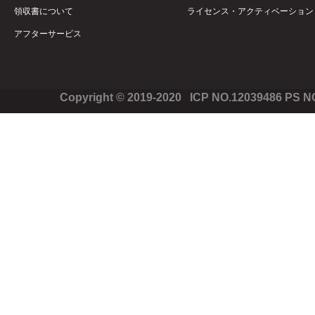
領収書について
ライセンス・アクティベーション
アフターサービス
Copyright © 2019-2020 ICP NO.12039486 PS 