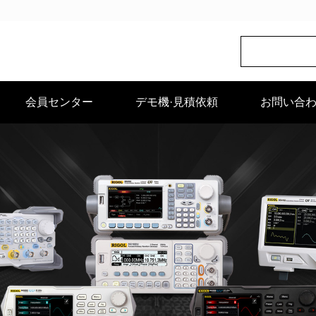
会員センター
デモ機·見積依頼
お問い合