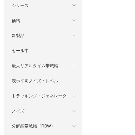
シリーズ
価格
新製品
セール中
最大リアルタイム帯域幅
表示平均ノイズ・レベル
トラッキング・ジェネレータ
ノイズ
分解能帯域幅（RBW）