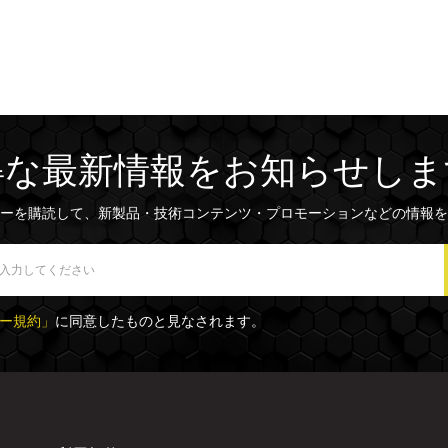
得な最新情報をお知らせしま
ーを購読して、新製品・技術コンテンツ・プロモーションなどの情報を
ー規約」
に同意したものと見なされます。