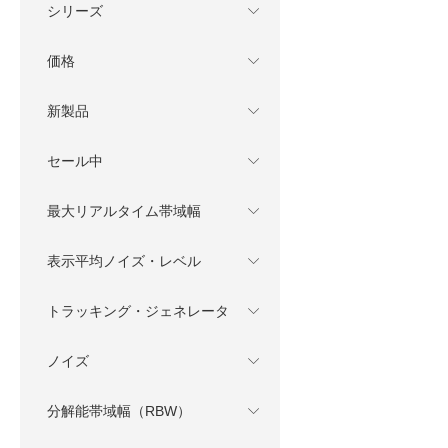
シリーズ
価格
新製品
セール中
最大リアルタイム帯域幅
表示平均ノイズ・レベル
トラッキング・ジェネレータ
ノイズ
分解能帯域幅（RBW）