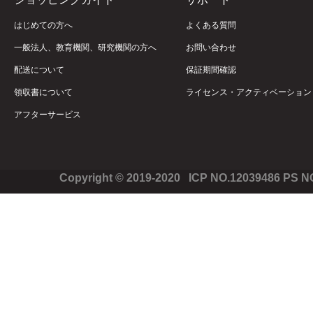
はじめての方へ
よくある質問
一般法人、教育機関、研究機関の方へ
お問い合わせ
配送について
保証期間確認
領収書について
ライセンス・アクティベーション
アフターサービス
Copyright © 2019-2020 ICP NO.12039486 PS 