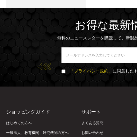
お得な最新
無料のニュースレターを購読して、新製
「プライバシー規約」
に同意した
ショッピングガイド
サポート
はじめての方へ
よくある質問
一般法人、教育機関、研究機関の方へ
お問い合わせ