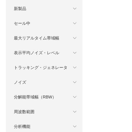
新製品
セール中
最大リアルタイム帯域幅
表示平均ノイズ・レベル
トラッキング・ジェネレータ
ノイズ
分解能帯域幅（RBW）
周波数範囲
分析機能