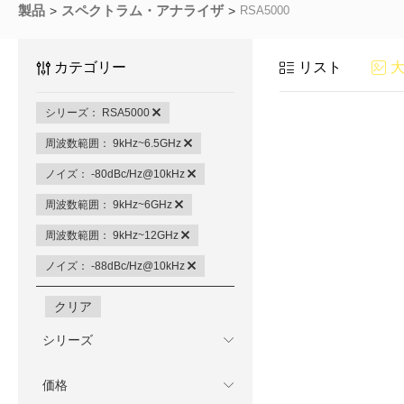
製品
スペクトラム・アナライザ
RSA5000
カテゴリー
リスト
シリーズ： RSA5000
周波数範囲： 9kHz~6.5GHz
ノイズ： -80dBc/Hz@10kHz
周波数範囲： 9kHz~6GHz
周波数範囲： 9kHz~12GHz
ノイズ： -88dBc/Hz@10kHz
クリア
シリーズ
価格