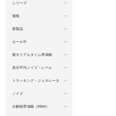
シリーズ
価格
新製品
セール中
最大リアルタイム帯域幅
表示平均ノイズ・レベル
トラッキング・ジェネレータ
ノイズ
分解能帯域幅（RBW）