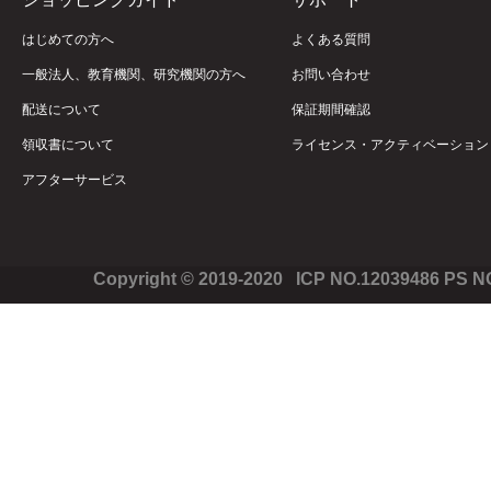
はじめての方へ
よくある質問
一般法人、教育機関、研究機関の方へ
お問い合わせ
配送について
保証期間確認
領収書について
ライセンス・アクティベーション
アフターサービス
Copyright © 2019-2020 ICP NO.12039486 PS 