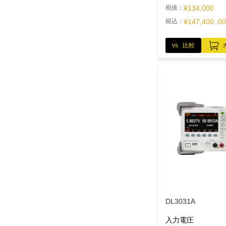
税抜：
¥134,000
税込：
¥147,400 .00
vs 比較
DL3031A
入力電圧