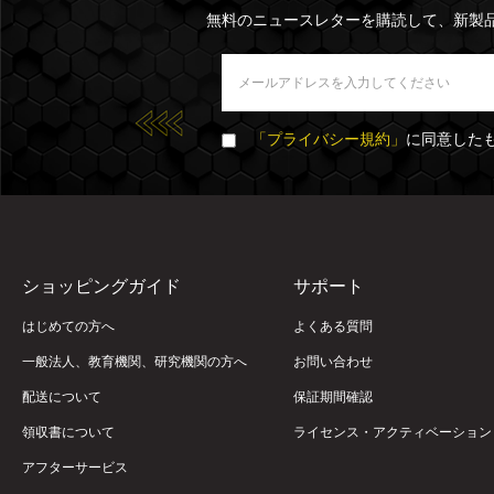
無料のニュースレターを購読して、新製
「プライバシー規約」
に同意した
ショッピングガイド
サポート
はじめての方へ
よくある質問
一般法人、教育機関、研究機関の方へ
お問い合わせ
配送について
保証期間確認
領収書について
ライセンス・アクティベーション
アフターサービス