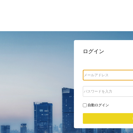
ログイン
自動ログイン