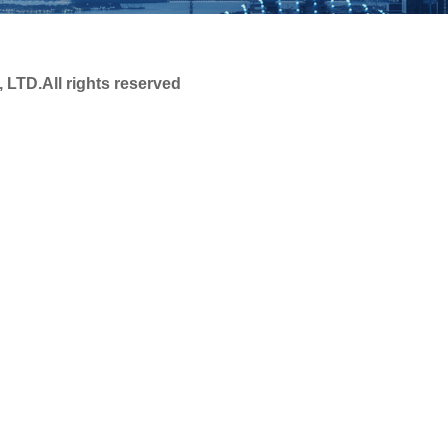
 LTD.
All rights reserved