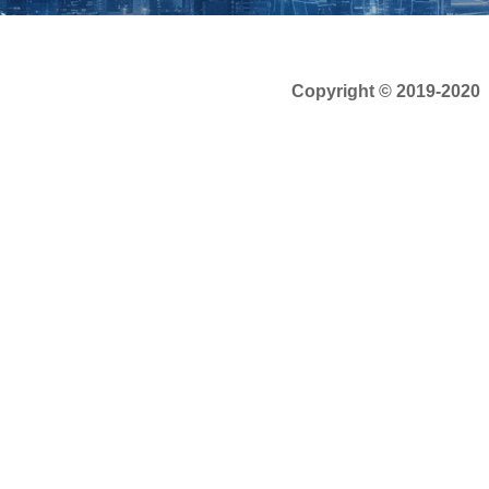
Copyright © 2019-202