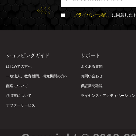
「プライバシー規約」
に同意した
ショッピングガイド
サポート
はじめての方へ
よくある質問
一般法人、教育機関、研究機関の方へ
お問い合わせ
配送について
保証期間確認
領収書について
ライセンス・アクティベーション
アフターサービス