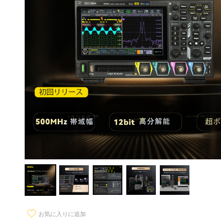
お気に入りに追加