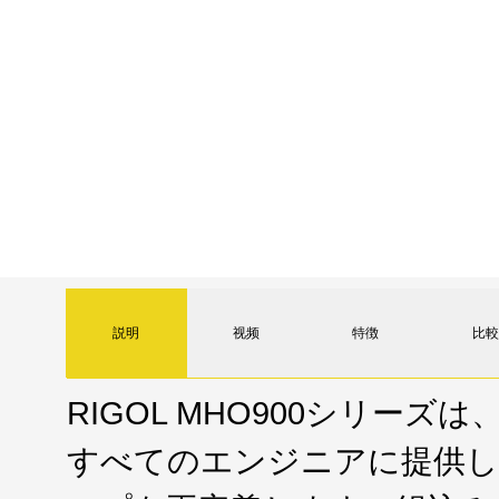
説明
视频
特徴
比較
RIGOL MHO900シリーズは
すべてのエンジニアに提供