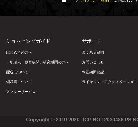
「プライバシー規約」
に同意した
ショッピングガイド
サポート
はじめての方へ
よくある質問
一般法人、教育機関、研究機関の方へ
お問い合わせ
配送について
保証期間確認
領収書について
ライセンス・アクティベーション
アフターサービス
Copyright © 2019-2020 ICP NO.12039486 PS 