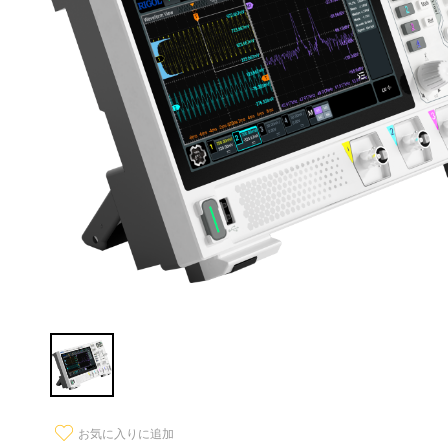
お気に入りに追加