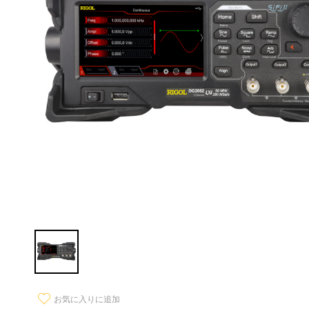
お気に入りに追加