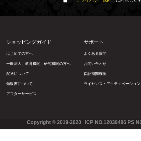
「プライバシー規約」
に同意した
ショッピングガイド
サポート
はじめての方へ
よくある質問
一般法人、教育機関、研究機関の方へ
お問い合わせ
配送について
保証期間確認
領収書について
ライセンス・アクティベーション
アフターサービス
Copyright © 2019-2020 ICP NO.12039486 PS 