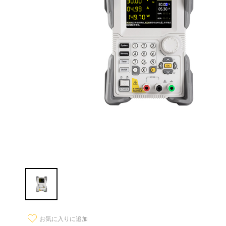
お気に入りに追加