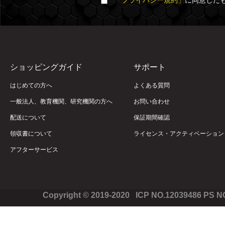
「プライバシー規約」
に同意した
ショッピングガイド
サポート
はじめての方へ
よくある質問
一般法人、教育機関、研究機関の方へ
お問い合わせ
配送について
保証期間確認
領収書について
ライセンス・アクティベーション
アフターサービス
Copyright © 2019-2020 ICP NO.12039486 PS 