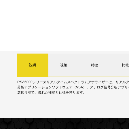
説明
视频
特徴
比較
RSA6000シリーズリアルタイムスペクトラムアナライザーは、リアル
分析アプリケーションソフトウェア（VSA）、アナログ信号分析アプリケ
選択可能で、優れた性能と仕様を誇ります。