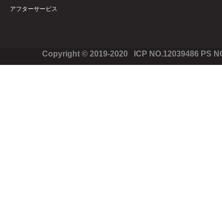
アフターサービス
Copyright © 2019-2020 ICP NO.12039486 PS 