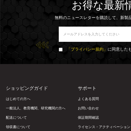
お得な最新
無料のニュースレターを購読して、新製
「プライバシー規約」
に同意した
ショッピングガイド
サポート
はじめての方へ
よくある質問
一般法人、教育機関、研究機関の方へ
お問い合わせ
配送について
保証期間確認
領収書について
ライセンス・アクティベーション