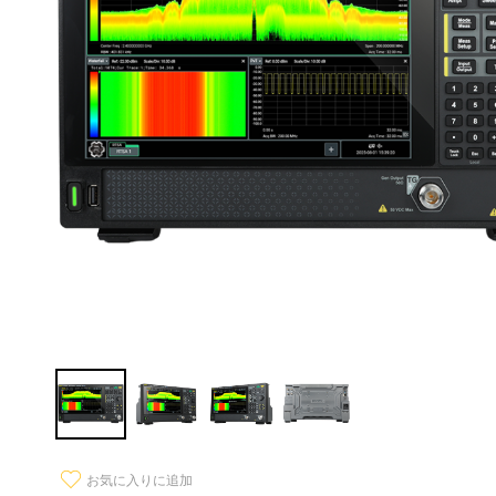
お気に入りに追加