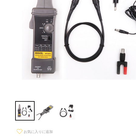
お気に入りに追加