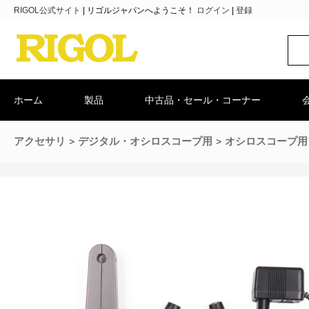
RIGOL公式サイト
|
リゴルジャパンへようこそ！
ログイン
|
登録
ホーム
製品
中古品・セール・コーナー
アクセサリ
デジタル・オシロスコープ用
オシロスコープ用