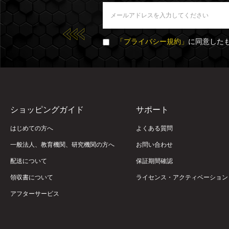
「プライバシー規約」
に同意した
ショッピングガイド
サポート
はじめての方へ
よくある質問
一般法人、教育機関、研究機関の方へ
お問い合わせ
配送について
保証期間確認
領収書について
ライセンス・アクティベーション
アフターサービス