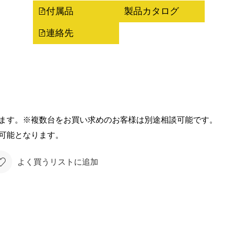
付属品
製品カタログ
連絡先
ます。※複数台をお買い求めのお客様は別途相談可能です。
可能となります。
よく買うリストに追加