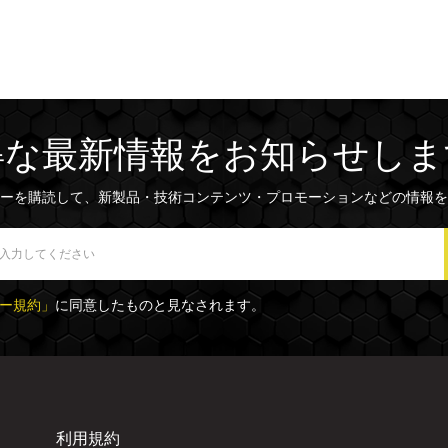
得な最新情報をお知らせしま
ーを購読して、新製品・技術コンテンツ・プロモーションなどの情報を
ー規約」
に同意したものと見なされます。
利用規約