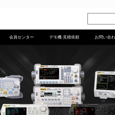
会員センター
デモ機·見積依頼
お問い合