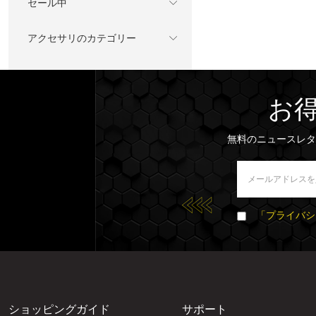
セール中
アクセサリのカテゴリー
お
無料のニュースレタ
「プライバシ
ショッピングガイド
サポート